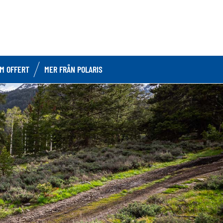
OM OFFERT
MER FRÅN POLARIS