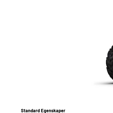
Standard Egenskaper