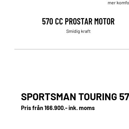
mer komfor
570 CC PROSTAR MOTOR
Smidig kraft
SPORTSMAN TOURING 57
Pris från
166.900.- ink. moms