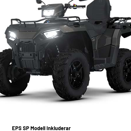
EPS SP Modell Inkluderar