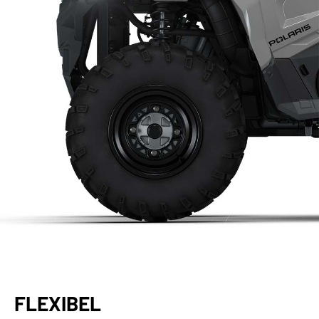
FLEXIBEL