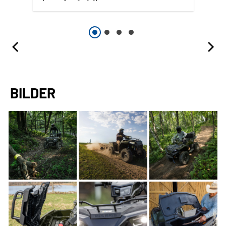
BILDER