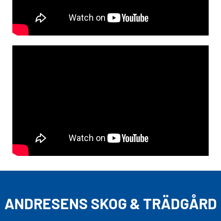
ANDRESENS SKOG & TRÄDGÅRD