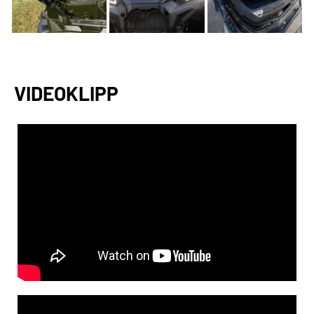
VIDEOKLIPP