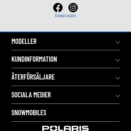
Privacy policy
MODELLER
KUNDINFORMATION
ÅTERFÖRSÄLJARE
SOCIALA MEDIER
SNOWMOBILES