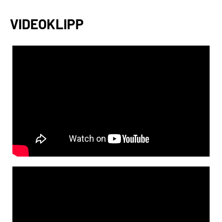
VIDEOKLIPP