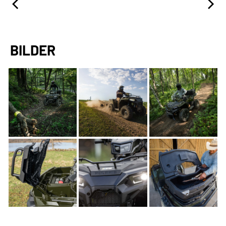
BILDER