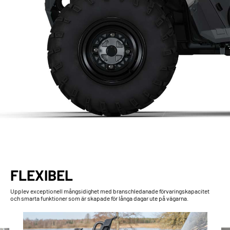
FLEXIBEL
Upplev exceptionell mångsidighet med branschledanade förvaringskapacitet
och smarta funktioner som är skapade för långa dagar ute på vägarna.